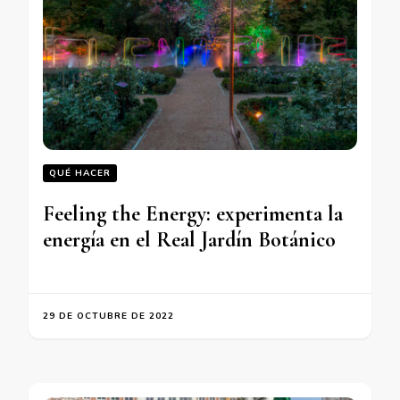
QUÉ HACER
Feeling the Energy: experimenta la
energía en el Real Jardín Botánico
29 DE OCTUBRE DE 2022