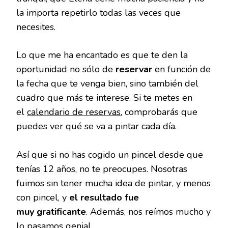
la importa repetirlo todas las veces que
necesites.
Lo que me ha encantado es que te den la
oportunidad no sólo de
reservar
en función de
la fecha que te venga bien, sino también del
cuadro que más te interese. Si te metes en
el
calendario de reservas
, comprobarás que
puedes ver qué se va a pintar cada día.
Así que si no has cogido un pincel desde que
tenías 12 años, no te preocupes. Nosotras
fuimos sin tener mucha idea de pintar, y menos
con pincel, y
el resultado fue
muy gratificante
. Además, nos reímos mucho y
lo pasamos genial.