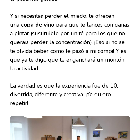
Y si necesitas perder el miedo, te ofrecen
una
copa de vino
para que te lances con ganas
a pintar (sustituible por un té para los que no
queráis perder la concentración). ¡Eso si no se
te olvida beber como le pasó a mi compi! Y es
que ya te digo que te enganchará un montón
la actividad.
La verdad es que la experiencia fue de 10,
divertida, diferente y creativa. ¡Yo quiero
repetir!