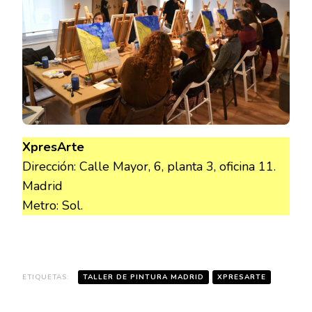
XpresArte
Dirección: Calle Mayor, 6, planta 3, oficina 11.
Madrid
Metro: Sol.
ETIQUETAS:
TALLER DE PINTURA MADRID
XPRESARTE