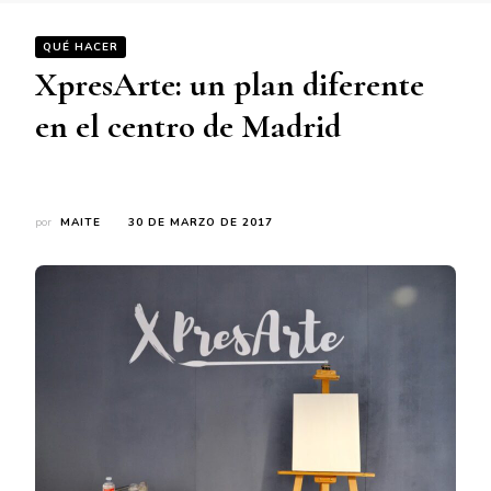
QUÉ HACER
XpresArte: un plan diferente
en el centro de Madrid
por
MAITE
30 DE MARZO DE 2017