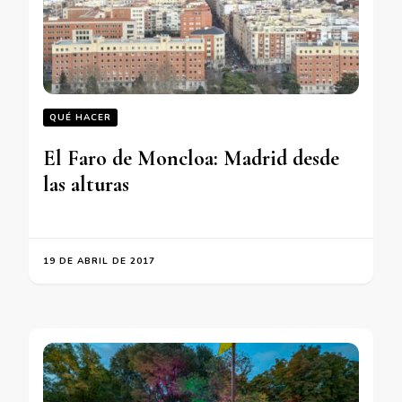
QUÉ HACER
El Faro de Moncloa: Madrid desde
las alturas
19 DE ABRIL DE 2017