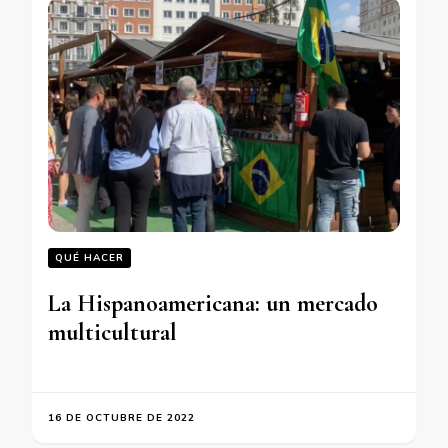
QUÉ HACER
La Hispanoamericana: un mercado
multicultural
16 DE OCTUBRE DE 2022