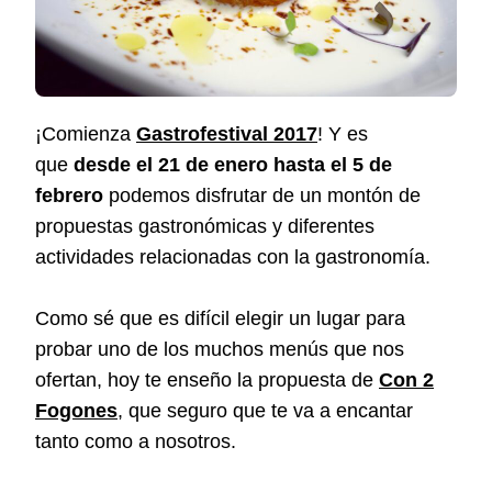
¡Comienza
Gastrofestival 2017
! Y es
que
desde el 21 de enero hasta el 5 de
febrero
podemos disfrutar de un montón de
propuestas gastronómicas y diferentes
actividades relacionadas con la gastronomía.
Como sé que es difícil elegir un lugar para
probar uno de los muchos menús que nos
ofertan, hoy te enseño la propuesta de
Con 2
Fogones
, que seguro que te va a encantar
tanto como a nosotros.