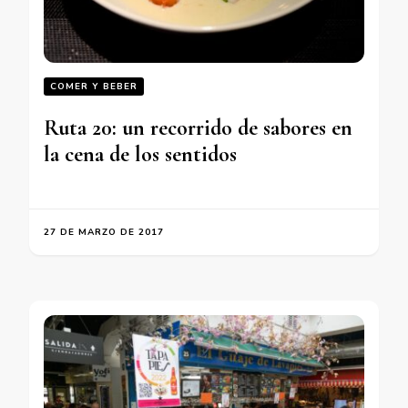
COMER Y BEBER
Ruta 20: un recorrido de sabores en
la cena de los sentidos
27 DE MARZO DE 2017