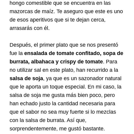
hongo comestible que se encuentra en las
mazorcas de maíz. Te aseguro que este es uno
de esos aperitivos que si te dejan cerca,
arrasarás con él.
Después, el primer plato que se nos presentó
fue la
ensalada de tomate confitado, sopa de
burrata, albahaca y crispy de tomate
. Para
no utilizar sal en este plato, han recurrido a la
salsa de soja
, ya que es un sazonador natural
que le aporta un toque especial. En mi caso, la
salsa de soja me gusta más bien poco, pero
han echado justo la cantidad necesaria para
que el sabor no sea muy fuerte si lo mezclas
con la salsa de burrata. Así que,
sorprendentemente, me gustó bastante.