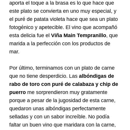
aporta el toque a la brasa es lo que hace que
este plato se convierta en uno muy especial, y
el puré de patata violeta hace que sea un plato
fotogénico y apetecible. El vino que acompañó
esta delicia fue el
Viña Main Tempranillo
, que
marida a la perfección con los productos de
mar.
Por último, terminamos con un plato de carne
que no tiene desperdicio. Las
albóndigas de
rabo de toro con puré de calabaza y chip de
puerro
me sorprendieron muy gratamente
porque a pesar de la jugosidad de esta carne,
quedaron unas albóndigas perfectamente
selladas y con un sabor increíble. No podía
faltar un buen vino que maridara con la carne,