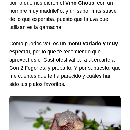
por lo que nos dieron el
Vino Chotis
, con un
nombre muy madrileño, y un sabor más suave
de lo que esperaba, puesto que la uva que
utilizan es la garnacha.
Como puedes ver, es un
menú variado y muy
especial
, por lo que te recomiendo que
aproveches el Gastrofestival para acercarte a
Con 2 Fogones, y probarlo. Y por supuesto, que
me cuentes qué te ha parecido y cuáles han
sido tus platos favoritos.