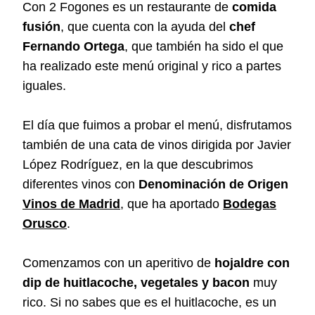
Con 2 Fogones es un restaurante de
comida
fusión
, que cuenta con la ayuda del
chef
Fernando Ortega
, que también ha sido el que
ha realizado este menú original y rico a partes
iguales.
El día que fuimos a probar el menú, disfrutamos
también de una cata de vinos dirigida por Javier
López Rodríguez, en la que descubrimos
diferentes vinos con
Denominación de Origen
Vinos de Madrid
, que ha aportado
Bodegas
Orusco
.
Comenzamos con un aperitivo de
hojaldre con
dip de huitlacoche, vegetales y bacon
muy
rico. Si no sabes que es el huitlacoche, es un