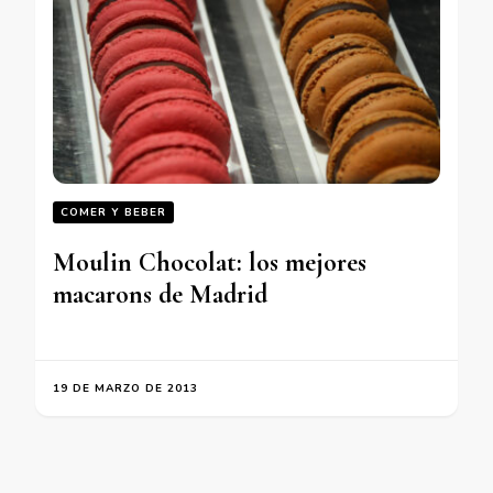
COMER Y BEBER
Moulin Chocolat: los mejores
macarons de Madrid
19 DE MARZO DE 2013