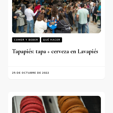
COMER Y BEBER
QUÉ HACER
Tapapiés: tapa + cerveza en Lavapiés
25 DE OCTUBRE DE 2022