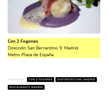
Con 2 Fogones
Dirección: San Bernardino, 9. Madrid.
Metro: Plaza de España.
ETIQUETAS:
CON 2 FOGONES
GASTROFESTIVAL MADRID
RESTAURANTE MADRID