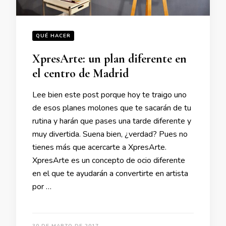
QUÉ HACER
XpresArte: un plan diferente en
el centro de Madrid
Lee bien este post porque hoy te traigo uno
de esos planes molones que te sacarán de tu
rutina y harán que pases una tarde diferente y
muy divertida. Suena bien, ¿verdad? Pues no
tienes más que acercarte a XpresArte.
XpresArte es un concepto de ocio diferente
en el que te ayudarán a convertirte en artista
por …